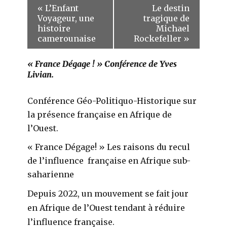
«
L’Enfant
Le destin
Voyageur, une
tragique de
histoire
Michael
camerounaise
Rockefeller
»
« France Dégage ! » Conférence de Yves
Livian.
Conférence Géo-Politiquo-Historique sur
la présence française en Afrique de
l’Ouest.
« France Dégage! » Les raisons du recul
de l’influence française en Afrique sub-
saharienne
Depuis 2022, un mouvement se fait jour
en Afrique de l’Ouest tendant à réduire
l’influence française.