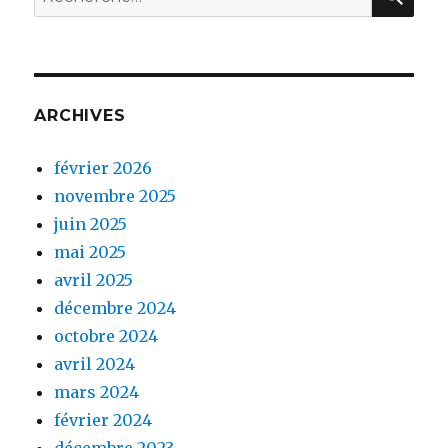
pour :
ARCHIVES
février 2026
novembre 2025
juin 2025
mai 2025
avril 2025
décembre 2024
octobre 2024
avril 2024
mars 2024
février 2024