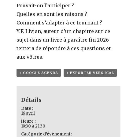
Pouvait-on l’anticiper ?
Quelles en sont les raisons ?
Comment s’adapter à ce tournant ?
Y.F. Livian, auteur d’un chapitre sur ce
sujet dans un livre à paraître fin 2026
tentera de répondre à ces questions et
aux vôtres.
+ GOOGLE AGENDA
+ EXPORTER VERS ICAL
Détails
Date :
16 avril
Heure :
19:30 à 21:30
Catégorie d’évènement: