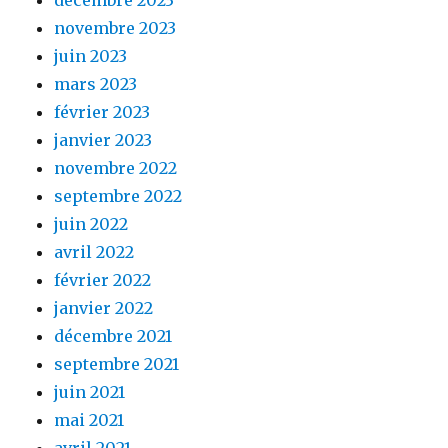
décembre 2023
novembre 2023
juin 2023
mars 2023
février 2023
janvier 2023
novembre 2022
septembre 2022
juin 2022
avril 2022
février 2022
janvier 2022
décembre 2021
septembre 2021
juin 2021
mai 2021