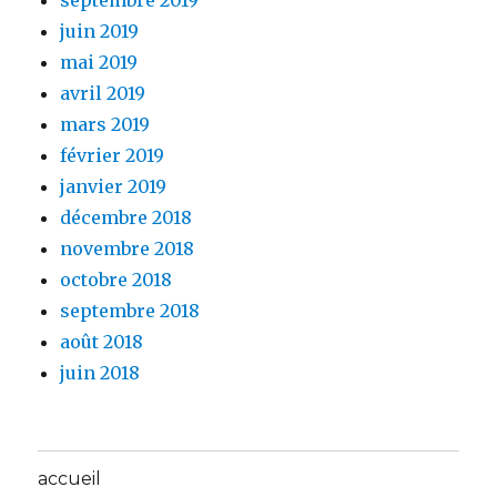
septembre 2019
juin 2019
mai 2019
avril 2019
mars 2019
février 2019
janvier 2019
décembre 2018
novembre 2018
octobre 2018
septembre 2018
août 2018
juin 2018
accueil