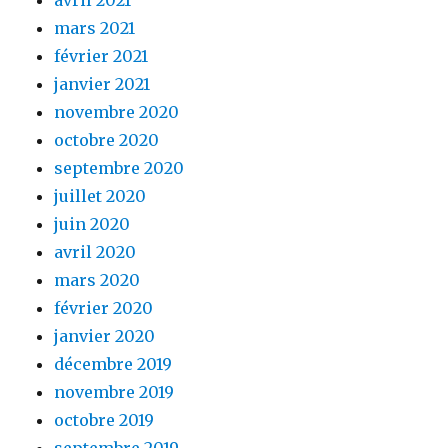
avril 2021
mars 2021
février 2021
janvier 2021
novembre 2020
octobre 2020
septembre 2020
juillet 2020
juin 2020
avril 2020
mars 2020
février 2020
janvier 2020
décembre 2019
novembre 2019
octobre 2019