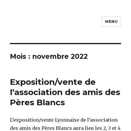
MENU
ACAP
Mois :
novembre 2022
Exposition/vente de
l’association des amis des
Pères Blancs
L’exposition/vente Lyonnaise de l’association
des amis des Pères Blancs aura lieu les 2, 3 et 4