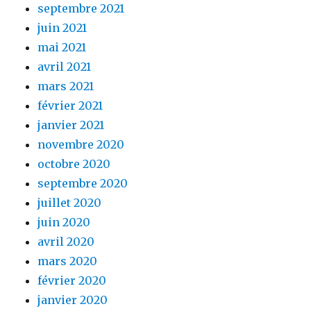
septembre 2021
juin 2021
mai 2021
avril 2021
mars 2021
février 2021
janvier 2021
novembre 2020
octobre 2020
septembre 2020
juillet 2020
juin 2020
avril 2020
mars 2020
février 2020
janvier 2020