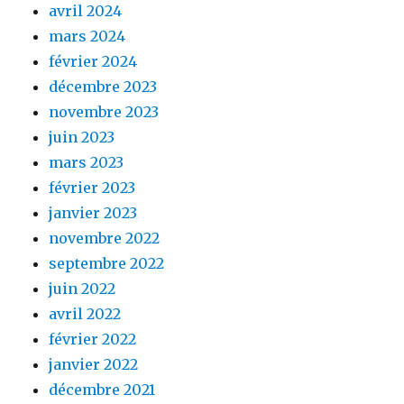
avril 2024
mars 2024
février 2024
décembre 2023
novembre 2023
juin 2023
mars 2023
février 2023
janvier 2023
novembre 2022
septembre 2022
juin 2022
avril 2022
février 2022
janvier 2022
décembre 2021