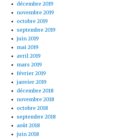
décembre 2019
novembre 2019
octobre 2019
septembre 2019
juin 2019
mai 2019
avril 2019
mars 2019
février 2019
janvier 2019
décembre 2018
novembre 2018
octobre 2018
septembre 2018
août 2018
juin 2018