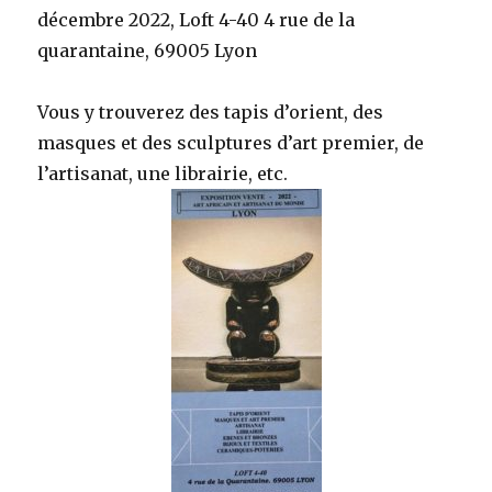
décembre 2022, Loft 4-40 4 rue de la
quarantaine, 69005 Lyon
Vous y trouverez des tapis d’orient, des
masques et des sculptures d’art premier, de
l’artisanat, une librairie, etc.