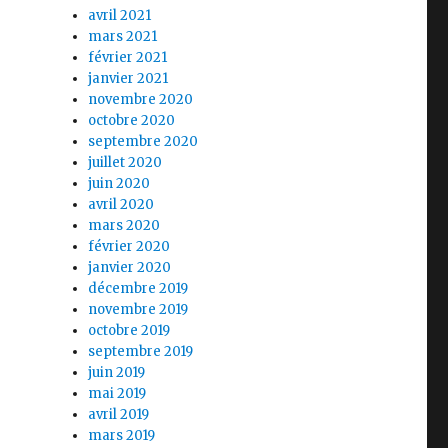
avril 2021
mars 2021
février 2021
janvier 2021
novembre 2020
octobre 2020
septembre 2020
juillet 2020
juin 2020
avril 2020
mars 2020
février 2020
janvier 2020
décembre 2019
novembre 2019
octobre 2019
septembre 2019
juin 2019
mai 2019
avril 2019
mars 2019