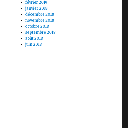
février 2019
janvier 2019
décembre 2018
novembre 2018
octobre 2018
septembre 2018
août 2018
juin 2018