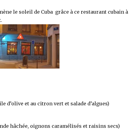
ène le soleil de Cuba grâce à ce restaurant cubain à
.
 d’olive et au citron vert et salade d’algues)
nde hâchée, oignons caramélisés et raisins secs)