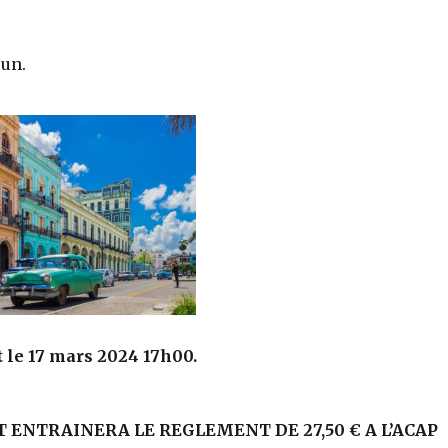
cun.
t
le 17 mars 2024 17h00.
T ENTRAINERA LE REGLEMENT DE 27,50 € A L’ACAP