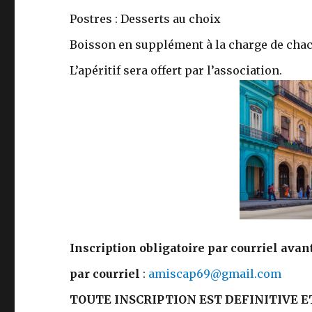
Postres : Desserts au choix
Boisson en supplément à la charge de cha
L’apéritif sera offert par l’association.
Inscription obligatoire par courriel avan
par courriel
:
amiscap69@gmail.com
TOUTE INSCRIPTION EST DEFINITIVE E