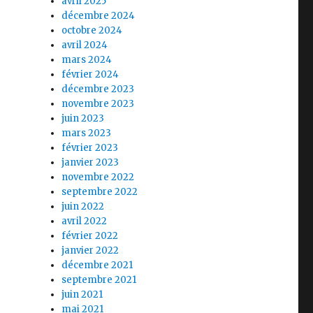
avril 2025
décembre 2024
octobre 2024
avril 2024
mars 2024
février 2024
décembre 2023
novembre 2023
juin 2023
mars 2023
février 2023
janvier 2023
novembre 2022
septembre 2022
juin 2022
avril 2022
février 2022
janvier 2022
décembre 2021
septembre 2021
juin 2021
mai 2021