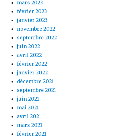
mars 2023
février 2023
janvier 2023
novembre 2022
septembre 2022
juin 2022
avril 2022
février 2022
janvier 2022
décembre 2021
septembre 2021
juin 2021
mai 2021
avril 2021
mars 2021
février 2021