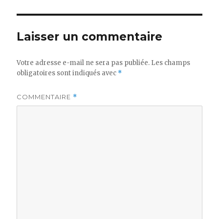
Laisser un commentaire
Votre adresse e-mail ne sera pas publiée.
Les champs
obligatoires sont indiqués avec
*
COMMENTAIRE
*