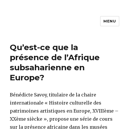
MENU
ACAP
Qu’est-ce que la
présence de l’Afrique
subsaharienne en
Europe?
Bénédicte Savoy, titulaire de la chaire
internationale « Histoire culturelle des
patrimoines artistiques en Europe, XVIIIème –
XXème siècke », propose une série de cours
sur la présence africaine dans les musées