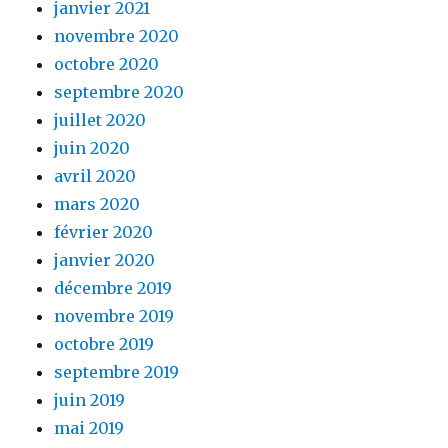
janvier 2021
novembre 2020
octobre 2020
septembre 2020
juillet 2020
juin 2020
avril 2020
mars 2020
février 2020
janvier 2020
décembre 2019
novembre 2019
octobre 2019
septembre 2019
juin 2019
mai 2019