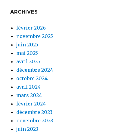
ARCHIVES
février 2026
novembre 2025
juin 2025
mai 2025
avril 2025
décembre 2024
octobre 2024
avril 2024
mars 2024
février 2024
décembre 2023
novembre 2023
juin 2023