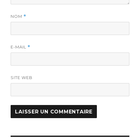
NOM
*
E-MAIL
*
SITE WEB