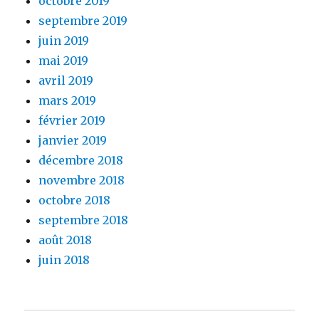
octobre 2019
septembre 2019
juin 2019
mai 2019
avril 2019
mars 2019
février 2019
janvier 2019
décembre 2018
novembre 2018
octobre 2018
septembre 2018
août 2018
juin 2018