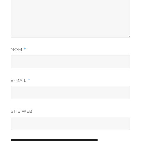
NOM
*
E-MAIL
*
SITE WEB