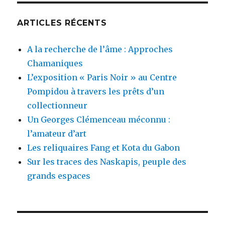
ARTICLES RÉCENTS
A la recherche de l’âme : Approches
Chamaniques
L’exposition « Paris Noir » au Centre
Pompidou à travers les prêts d’un
collectionneur
Un Georges Clémenceau méconnu :
l’amateur d’art
Les reliquaires Fang et Kota du Gabon
Sur les traces des Naskapis, peuple des
grands espaces