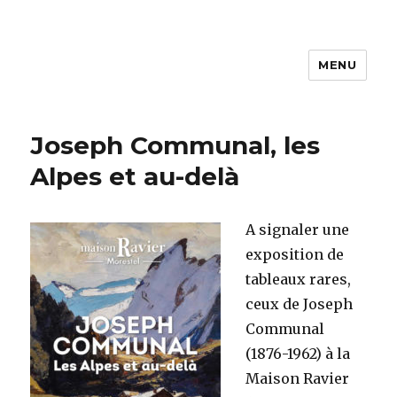
MENU
ACAP
Joseph Communal, les
Alpes et au-delà
A signaler une
exposition de
tableaux rares,
ceux de Joseph
Communal
(1876-1962) à la
Maison Ravier