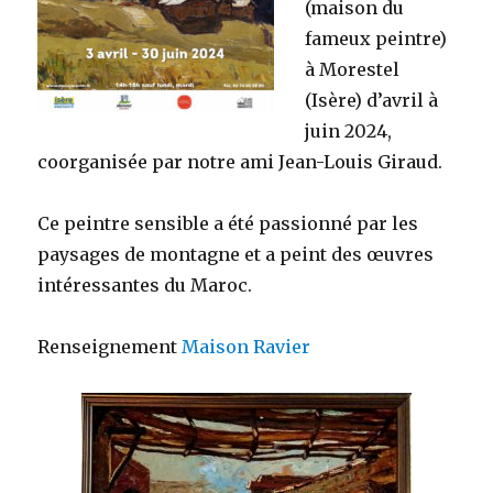
(maison du
fameux peintre)
à Morestel
(Isère) d’avril à
juin 2024,
coorganisée par notre ami Jean-Louis Giraud.
Ce peintre sensible a été passionné par les
paysages de montagne et a peint des œuvres
intéressantes du Maroc.
Renseignement
Maison Ravier