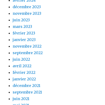
février 2024
décembre 2023
novembre 2023
juin 2023
mars 2023
février 2023
janvier 2023
novembre 2022
septembre 2022
juin 2022
avril 2022
février 2022
janvier 2022
décembre 2021
septembre 2021
juin 2021